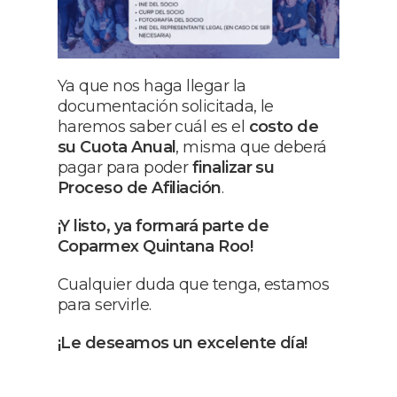
Ya que nos haga llegar la
documentación solicitada, le
haremos saber cuál es el
costo de
su Cuota Anual
, misma que deberá
pagar para poder
finalizar su
Proceso de Afiliación
.
¡Y listo, ya formará parte de
Coparmex Quintana Roo!
Cualquier duda que tenga, estamos
para servirle.
¡Le deseamos un excelente día!