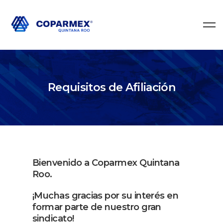
Requisitos de Afiliación
Bienvenido a Coparmex Quintana
Roo.
¡Muchas gracias por su interés en
formar parte de nuestro gran
sindicato!