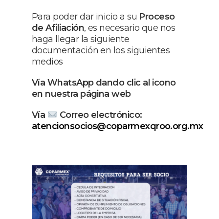
Para poder dar inicio a su
Proceso
de Afiliación
, es necesario que nos
haga llegar la siguiente
documentación en los siguientes
medios
Vía WhatsApp dando clic al icono
en nuestra página web
Vía
Correo electrónico:
atencionsocios@coparmexqroo.org.mx