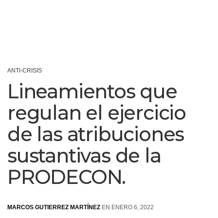
ANTI-CRISIS
Lineamientos que
regulan el ejercicio
de las atribuciones
sustantivas de la
PRODECON.
MARCOS GUTIERREZ MARTÍNEZ
EN ENERO 6, 2022