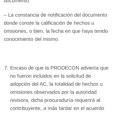
documento.
– La constancia de notificación del documento
donde conste la calificación de hechos u
omisiones, o bien, la fecha en que haya tenido
conocimiento del mismo.
Encaso de que la PRODECON advierta que
no fueron incluidos en la solicitud de
adopción del AC, la totalidad de hechos u
omisiones observados por la autoridad
revisora, dicha procuraduría requerirá al
contribuyente, a más tardar en el acuerdo