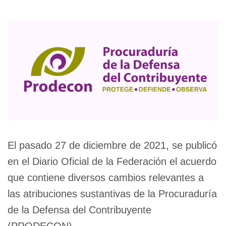
El pasado 27 de diciembre de 2021, se publicó
en el Diario Oficial de la Federación el acuerdo
que contiene diversos cambios relevantes a
las atribuciones sustantivas de la Procuraduría
de la Defensa del Contribuyente