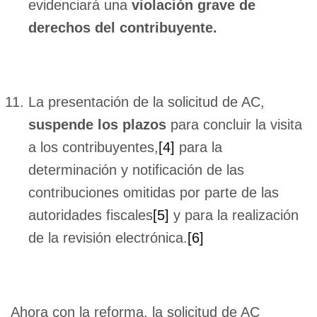
evidenciará una
violación grave de
derechos del contribuyente.
La presentación de la solicitud de AC,
suspende los plazos
para concluir la visita
a los contribuyentes,
[4]
para la
determinación y notificación de las
contribuciones omitidas por parte de las
autoridades fiscales
[5]
y para la realización
de la revisión electrónica.
[6]
Ahora con la reforma, la solicitud de AC