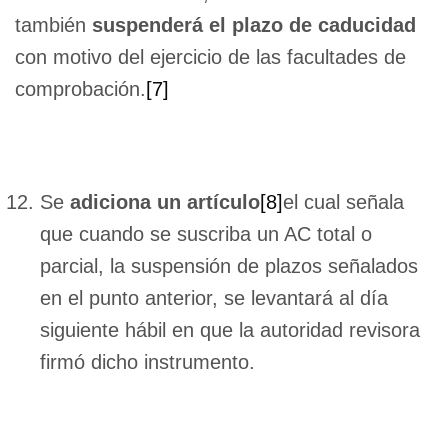
también
suspenderá el plazo de caducidad
con motivo del ejercicio de las facultades de
comprobación.
[7]
Se
adiciona un artículo
[8]
el cual señala
que cuando se suscriba un AC total o
parcial, la suspensión de plazos señalados
en el punto anterior, se levantará al día
siguiente hábil en que la autoridad revisora
firmó dicho instrumento.