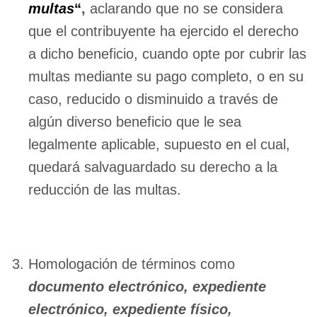
multas
“
,
aclarando que no se considera
que el contribuyente ha ejercido el derecho
a dicho beneficio, cuando opte por cubrir las
multas mediante su pago completo, o en su
caso, reducido o disminuido a través de
algún diverso beneficio que le sea
legalmente aplicable, supuesto en el cual,
quedará salvaguardado su derecho a la
reducción de las multas.
Homologación de términos como
documento electrónico, expediente
electrónico, expediente físico,