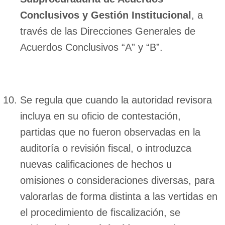
Conclusivos y Gestión Institucional
, a
través de las Direcciones Generales de
Acuerdos Conclusivos “A” y “B”.
Se regula que cuando la autoridad revisora
incluya en su oficio de contestación,
partidas que no fueron observadas en la
auditoría o revisión fiscal, o introduzca
nuevas calificaciones de hechos u
omisiones o consideraciones diversas, para
valorarlas de forma distinta a las vertidas en
el procedimiento de fiscalización, se