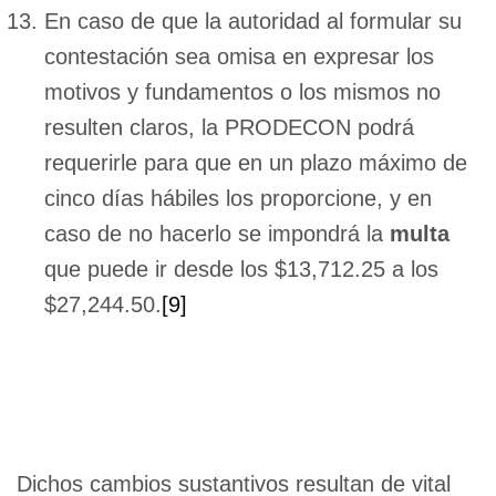
En caso de que la autoridad al formular su
contestación sea omisa en expresar los
motivos y fundamentos o los mismos no
resulten claros, la PRODECON podrá
requerirle para que en un plazo máximo de
cinco días hábiles los proporcione, y en
caso de no hacerlo se impondrá la
multa
que puede ir desde los $13,712.25 a los
$27,244.50.
[9]
Dichos cambios sustantivos resultan de vital