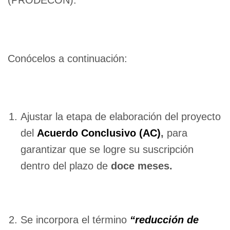
(PRODECON).
Conócelos a continuación:
Ajustar la etapa de elaboración del proyecto
del
Acuerdo Conclusivo (AC)
,
para
garantizar que se logre su suscripción
dentro del plazo de
doce meses.
Se incorpora el término
“reducción de