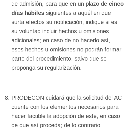
de admisión, para que en un plazo de
cinco
días hábiles
siguientes a aquél en que
surta efectos su notificación, indique si es
su voluntad incluir hechos u omisiones
adicionales; en caso de no hacerlo así,
esos hechos u omisiones no podrán formar
parte del procedimiento, salvo que se
proponga su regularización.
PRODECON cuidará que la solicitud del AC
cuente con los elementos necesarios para
hacer factible la adopción de este, en caso
de que así proceda; de lo contrario