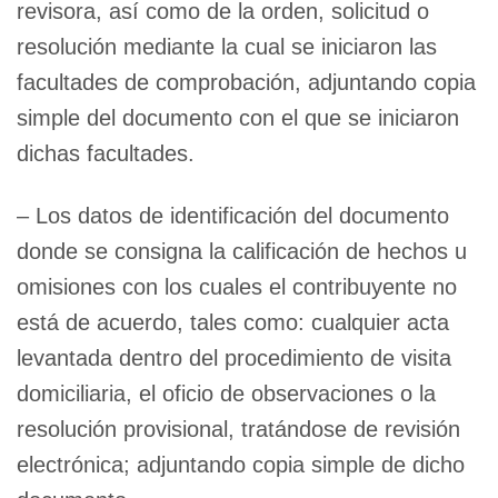
revisora, así como de la orden, solicitud o
resolución mediante la cual se iniciaron las
facultades de comprobación, adjuntando copia
simple del documento con el que se iniciaron
dichas facultades.
– Los datos de identificación del documento
donde se consigna la calificación de hechos u
omisiones con los cuales el contribuyente no
está de acuerdo, tales como: cualquier acta
levantada dentro del procedimiento de visita
domiciliaria, el oficio de observaciones o la
resolución provisional, tratándose de revisión
electrónica; adjuntando copia simple de dicho