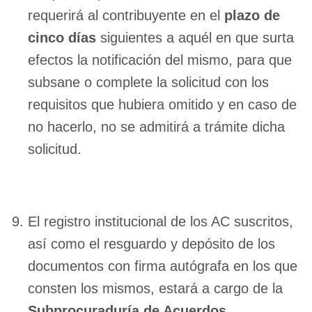
requerirá al contribuyente en el
plazo de
cinco días
siguientes a aquél en que surta
efectos la notificación del mismo, para que
subsane o complete la solicitud con los
requisitos que hubiera omitido y en caso de
no hacerlo, no se admitirá a trámite dicha
solicitud.
El registro institucional de los AC suscritos,
así como el resguardo y depósito de los
documentos con firma autógrafa en los que
consten los mismos, estará a cargo de la
Subprocuraduría de Acuerdos