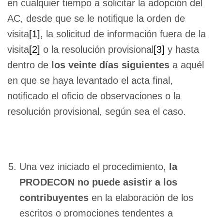
en cualquier tiempo a solicitar la adopción del
AC, desde que se le notifique la orden de
visita
[1]
, la solicitud de información fuera de la
visita
[2]
o la resolución provisional
[3]
y hasta
dentro de
los veinte días siguientes
a aquél
en que se haya levantado el acta final,
notificado el oficio de observaciones o la
resolución provisional, según sea el caso.
Una vez iniciado el procedimiento,
la
PRODECON no puede
asistir a los
contribuyentes
en la elaboración de los
escritos o promociones tendentes a