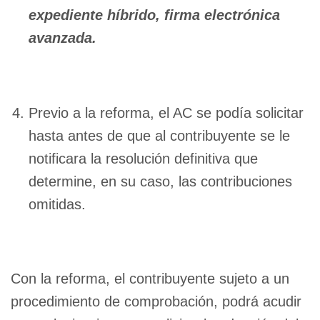
expediente híbrido, firma electrónica
avanzada.
Previo a la reforma, el AC se podía solicitar
hasta antes de que al contribuyente se le
notificara la resolución definitiva que
determine, en su caso, las contribuciones
omitidas.
Con la reforma, el contribuyente sujeto a un
procedimiento de comprobación, podrá acudir