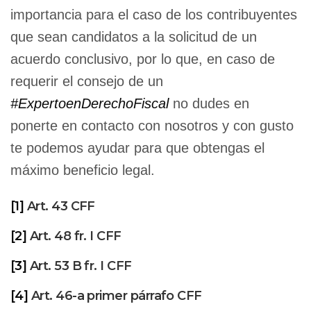
importancia para el caso de los contribuyentes
que sean candidatos a la solicitud de un
acuerdo conclusivo, por lo que, en caso de
requerir el consejo de un
#ExpertoenDerechoFiscal
no dudes en
ponerte en contacto con nosotros y con gusto
te podemos ayudar para que obtengas el
máximo beneficio legal.
[1]
Art. 43 CFF
[2]
Art. 48 fr. I CFF
[3]
Art. 53 B fr. I CFF
[4]
Art. 46-a primer párrafo CFF