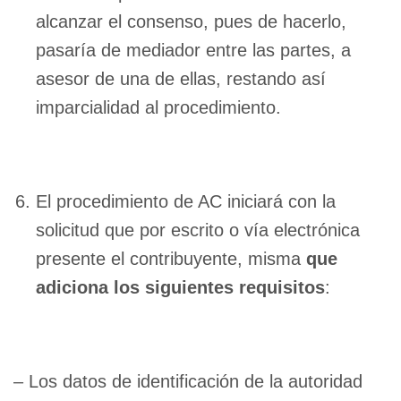
alcanzar el consenso, pues de hacerlo,
pasaría de mediador entre las partes, a
asesor de una de ellas, restando así
imparcialidad al procedimiento.
El procedimiento de AC iniciará con la
solicitud que por escrito o vía electrónica
presente el contribuyente, misma
que
adiciona los siguientes requisitos
:
– Los datos de identificación de la autoridad