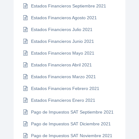
Estados Financieros Septiembre 2021
Estados Financieros Agosto 2021
Estados Financieros Julio 2021
Estados Financieros Junio 2021
Estados Financieros Mayo 2021
Estados Financieros Abril 2021
Estados Financieros Marzo 2021
Estados Financieros Febrero 2021
Estados Financieros Enero 2021
Pago de Impuestos SAT Septiembre 2021
Pago de Impuestos SAT Diciembre 2021
Pago de Impuestos SAT Noviembre 2021