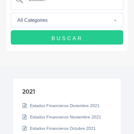
2021
Estados Financieros Diciembre 2021
Estados Financieros Noviembre 2021
Estados Financieros Octubre 2021