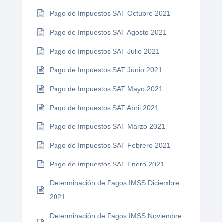
Pago de Impuestos SAT Octubre 2021
Pago de Impuestos SAT Agosto 2021
Pago de Impuestos SAT Julio 2021
Pago de Impuestos SAT Junio 2021
Pago de Impuestos SAT Mayo 2021
Pago de Impuestos SAT Abril 2021
Pago de Impuestos SAT Marzo 2021
Pago de Impuestos SAT Febrero 2021
Pago de Impuestos SAT Enero 2021
Determinación de Pagos IMSS Diciembre
2021
Determinación de Pagos IMSS Noviembre