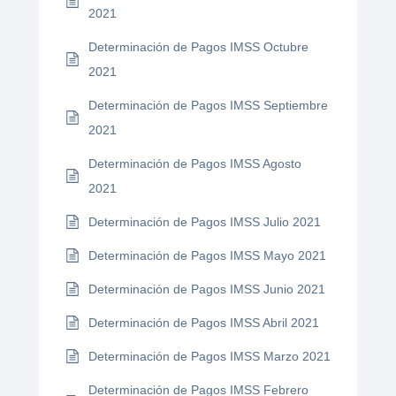
2021
Determinación de Pagos IMSS Octubre
2021
Determinación de Pagos IMSS Septiembre
2021
Determinación de Pagos IMSS Agosto
2021
Determinación de Pagos IMSS Julio 2021
Determinación de Pagos IMSS Mayo 2021
Determinación de Pagos IMSS Junio 2021
Determinación de Pagos IMSS Abril 2021
Determinación de Pagos IMSS Marzo 2021
Determinación de Pagos IMSS Febrero