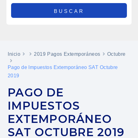
Inicio
2019 Pagos Extemporáneos
Octubre
Pago de Impuestos Extemporáneo SAT Octubre
2019
PAGO DE
IMPUESTOS
EXTEMPORÁNEO
SAT OCTUBRE 2019