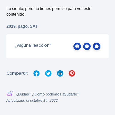
Lo siento, pero no tienes permiso para ver este
contenido,
2019
,
pago
,
SAT
¿Alguna reacción?
Compartir:
¿Dudas? ¿Cómo podemos ayudarte?
Actualizado el octubre 14, 2022