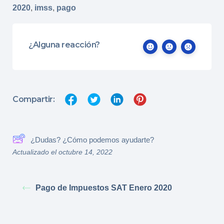
2020
,
imss
,
pago
¿Alguna reacción?
Compartir:
¿Dudas? ¿Cómo podemos ayudarte?
Actualizado el octubre 14, 2022
Pago de Impuestos SAT Enero 2020