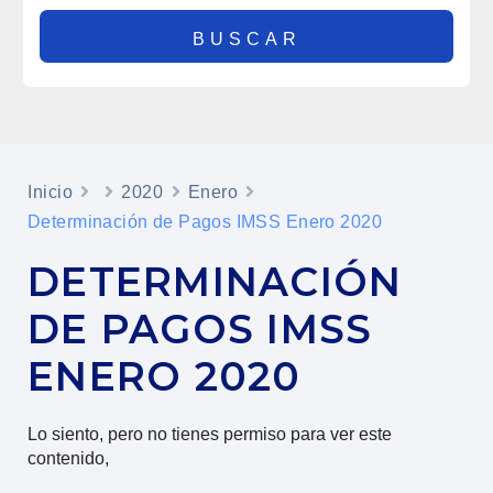
Inicio
2020
Enero
Determinación de Pagos IMSS Enero 2020
DETERMINACIÓN
DE PAGOS IMSS
ENERO 2020
Lo siento, pero no tienes permiso para ver este
contenido,