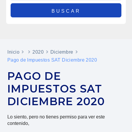
Inicio
2020
Diciembre
Pago de Impuestos SAT Diciembre 2020
PAGO DE
IMPUESTOS SAT
DICIEMBRE 2020
Lo siento, pero no tienes permiso para ver este
contenido,