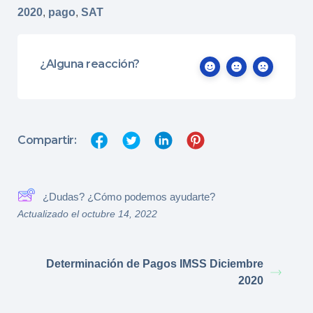
2020
,
pago
,
SAT
¿Alguna reacción?
Compartir:
¿Dudas? ¿Cómo podemos ayudarte?
Actualizado el octubre 14, 2022
Determinación de Pagos IMSS Diciembre
2020