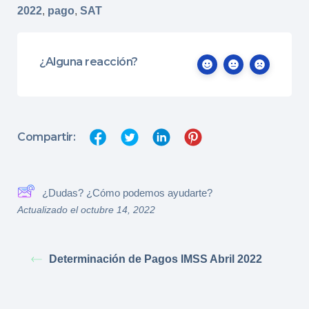
2022
,
pago
,
SAT
¿Alguna reacción?
Compartir:
¿Dudas? ¿Cómo podemos ayudarte?
Actualizado el octubre 14, 2022
Determinación de Pagos IMSS Abril 2022