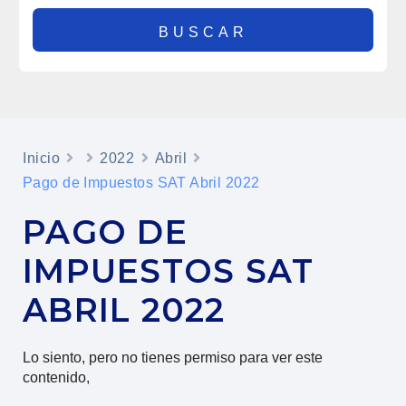
Inicio
2022
Abril
Pago de Impuestos SAT Abril 2022
PAGO DE
IMPUESTOS SAT
ABRIL 2022
Lo siento, pero no tienes permiso para ver este
contenido,