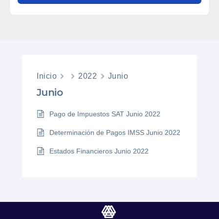
Inicio
2022
Junio
Junio
Pago de Impuestos SAT Junio 2022
Determinación de Pagos IMSS Junio 2022
Estados Financieros Junio 2022