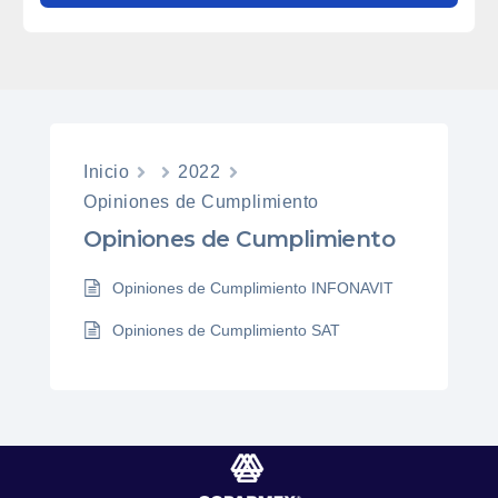
Inicio
2022
Opiniones de Cumplimiento
Opiniones de Cumplimiento
Opiniones de Cumplimiento INFONAVIT
Opiniones de Cumplimiento SAT